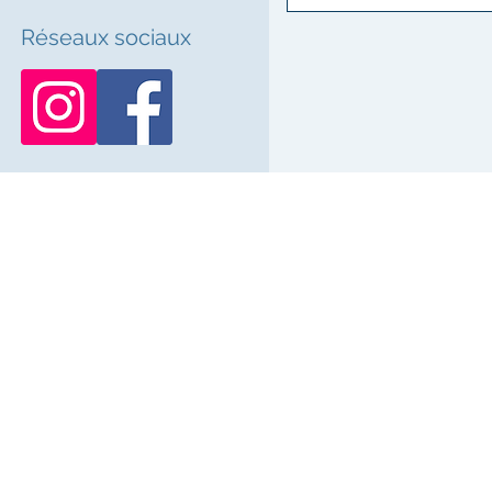
Réseaux sociaux