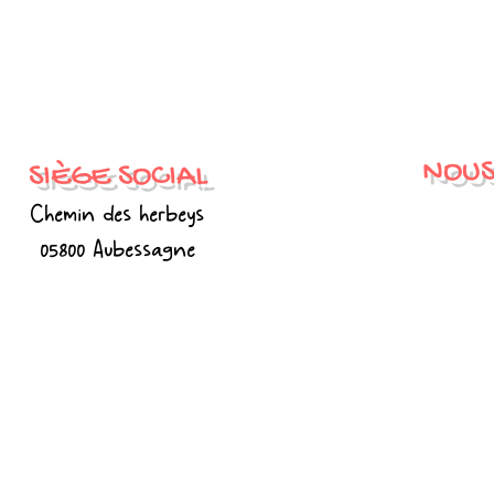
NOUS
SIÈGE SOCIAL
Chemin des herbeys
05800 Aubessagne