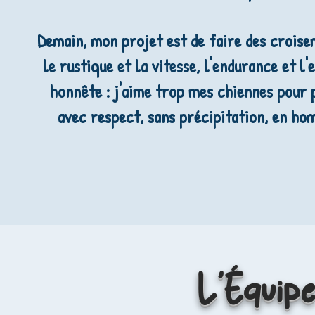
Demain, mon projet est de faire des crois
le rustique et la vitesse, l'endurance et l'
honnête : j'aime trop mes chiennes pour p
avec respect, sans précipitation, en ho
L'É
quip