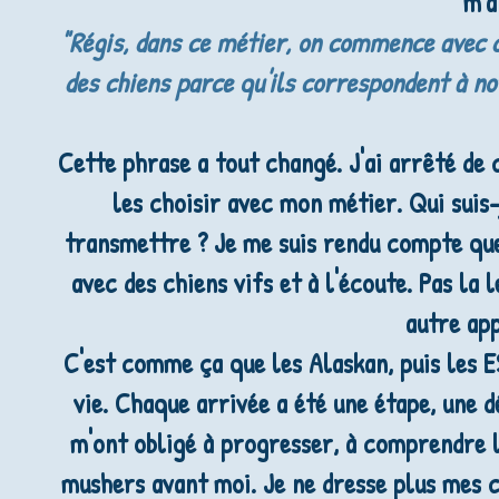
m'a
"Régis, dans ce métier, on commence avec d
des chiens parce qu'ils correspondent à no
Cette phrase a tout changé. J'ai arrêté de
les choisir avec mon métier. Qui suis
transmettre ? Je me suis rendu compte que 
avec des chiens vifs et à l'écoute. Pas la
autre ap
C'est comme ça que les Alaskan, puis les E
vie. Chaque arrivée a été une étape, une 
m'ont obligé à progresser, à comprendre l
mushers avant moi. Je ne dresse plus mes c