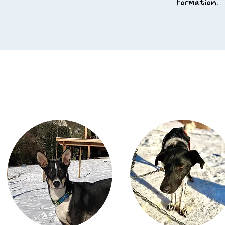
formation.