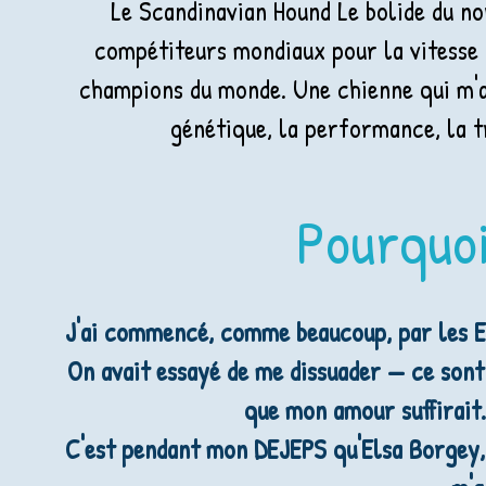
Le Scandinavian Hound Le bolide du no
compétiteurs mondiaux pour la vitesse p
champions du monde. Une chienne qui m'a 
génétique, la performance, la t
Pourquoi
J'ai commencé, comme beaucoup, par les Es
On avait essayé de me dissuader — ce sont
que mon amour suffirait.
C'est pendant mon DEJEPS qu'Elsa Borgey, 