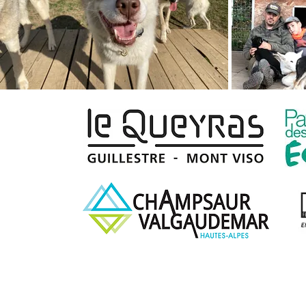
Mentions légales et Politique de Confidentiali
© 2013-2026 Traîneau D