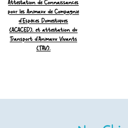
Attestation de Connaissances
pour les Animaux de Compagnie
d'Espèces Domestiques
(ACACED), et attestation du
Transport d'Animaux Vivants
(TAV).