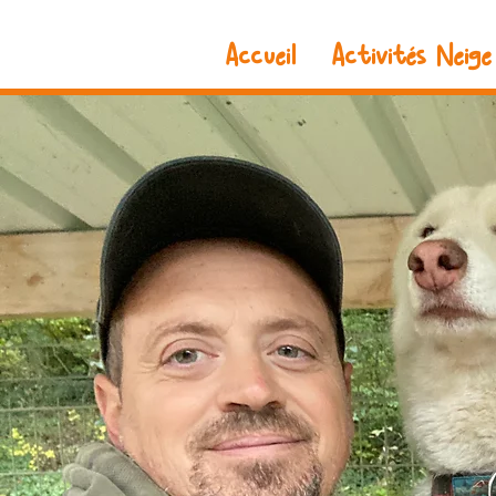
Accueil
Activités Neige