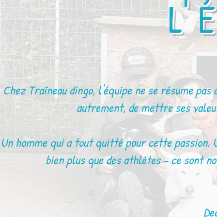
L' 
Chez Traîneau dingo, l'équipe ne se résume pas à
autrement, de mettre ses valeur
Un homme qui a tout quitté pour cette passion. Un
bien plus que des athlètes - ce sont no
De